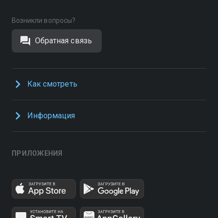
Возникли вопросы?
Обратная связь
Как смотреть
Информация
ПРИЛОЖЕНИЯ