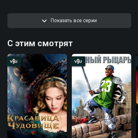
Показать все серии
С этим смотрят