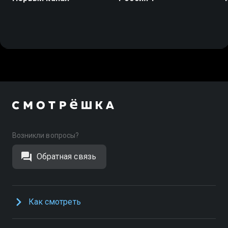
Возникли вопросы?
Обратная связь
Как смотреть