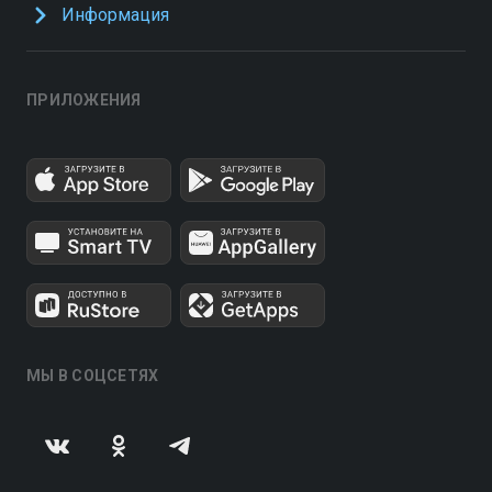
Информация
ПРИЛОЖЕНИЯ
МЫ В СОЦСЕТЯХ