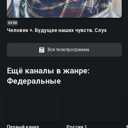
03:00
Человек +. Будущее наших чувств. Слух
Вся телепрограмма
Ещё каналы в жанре:
Федеральные
Первый канал
Россия 1