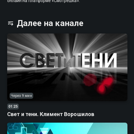
онлайн на платформе «Смотрёшка».
Далее на канале
Через 9 мин
01:25
Свет и тени. Климент Ворошилов