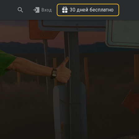
30 дней бесплатно
Вход