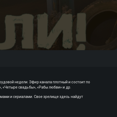
удовой недели. Эфир канала плотный и состоит по
, «Четыре свадьбы», «Рабы любви» и др.
ьмами и сериалами. Свое зрелище здесь найдут