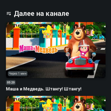
Далее на канале
Через 1 мин
05:20
Маша и Медведь. Штангу! Штангу!