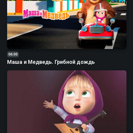
06:00
Маша и Медведь. Грибной дождь