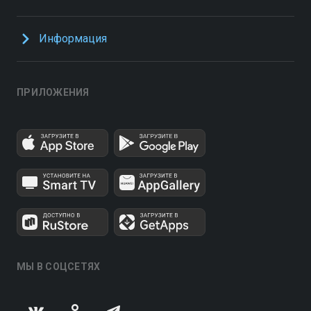
Информация
ПРИЛОЖЕНИЯ
МЫ В СОЦСЕТЯХ