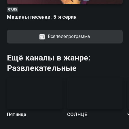
07:05
Машины песенки. 5-я серия
Вся телепрограмма
Ещё каналы в жанре:
Развлекательные
Пятница
СОЛНЦЕ