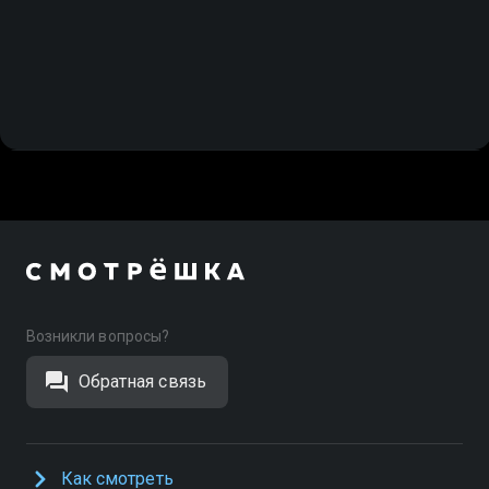
Возникли вопросы?
Обратная связь
Как смотреть