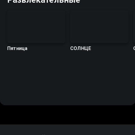
Пятница
СОЛНЦЕ