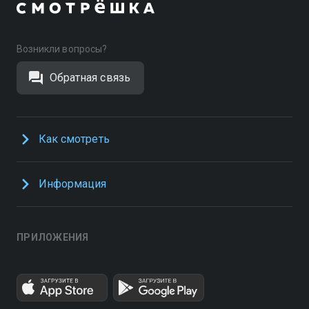
Возникли вопросы?
Обратная связь
Как смотреть
Информация
ПРИЛОЖЕНИЯ