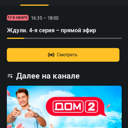
16:35 – 18:00
В ЭФИРЕ
Ждули. 4-я серия – прямой эфир
Смотреть
Далее на канале