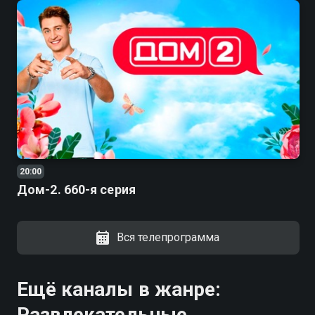
20:00
Дом-2. 660-я серия
Вся телепрограмма
Ещё каналы в жанре:
Развлекательные