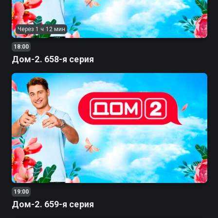
Через 1 ч 12 мин
18:00
Дом-2. 658-я серия
19:00
Дом-2. 659-я серия