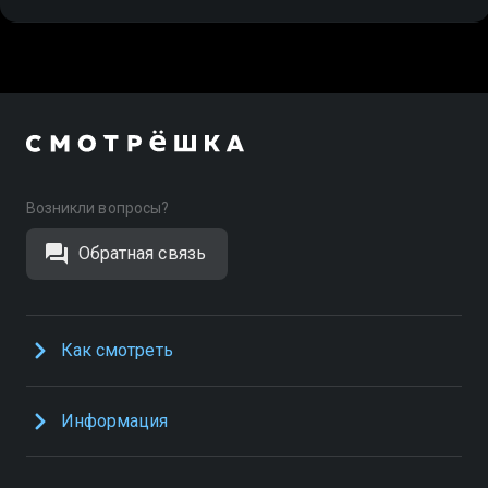
Возникли вопросы?
Обратная связь
Как смотреть
Информация