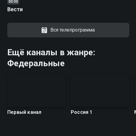
00:00
Вести
Вся телепрограмма
Ещё каналы в жанре:
Федеральные
Первый канал
Россия 1