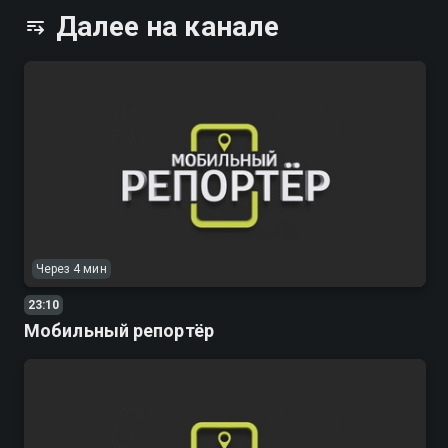
Далее на канале
Через 4 мин
23:10
Мобильный репортёр