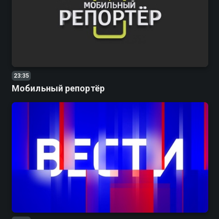
23:35
Мобильный репортёр