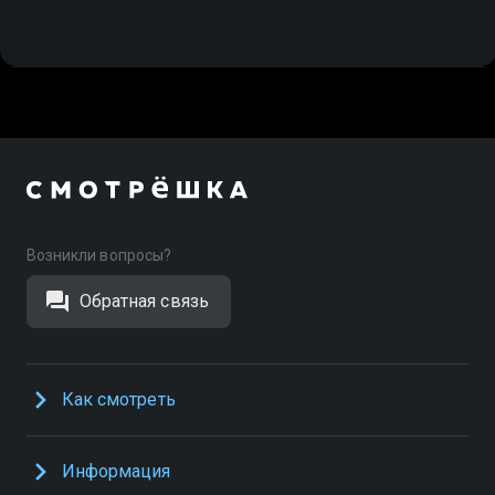
Возникли вопросы?
Обратная связь
Как смотреть
Информация