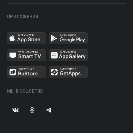
ПРИЛОЖЕНИЯ
МЫ В СОЦСЕТЯХ