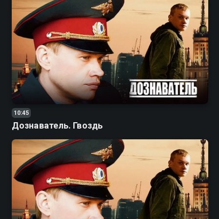
10:45
Дознаватель. Гвоздь