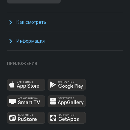
Как смотреть
Информация
ПРИЛОЖЕНИЯ