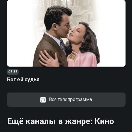
05:55
Бог ей судья
Вся телепрограмма
Ещё каналы в жанре: Кино