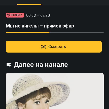
00:33 – 02:20
В ЭФИРЕ
Мы не ангелы – прямой эфир
Смотреть
Далее на канале