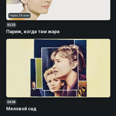
Через 59 мин
02:20
Париж, когда там жара
04:08
Меловой сад