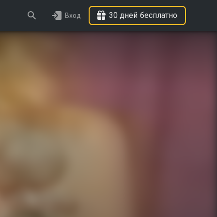
30 дней бесплатно
Вход