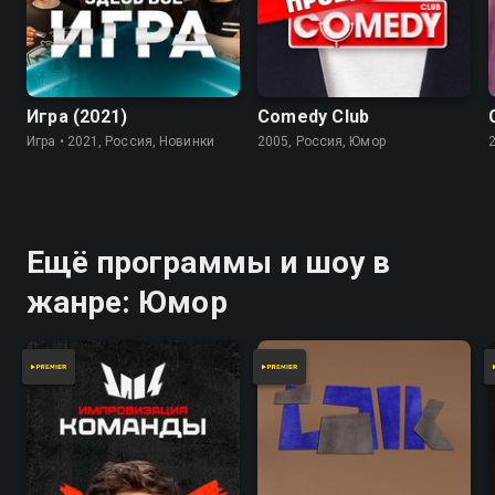
7.8
Игра (2021)
Comedy Club
Игра • 2021, Россия, Новинки
2005, Россия, Юмор
Ещё программы и шоу в
жанре: Юмор