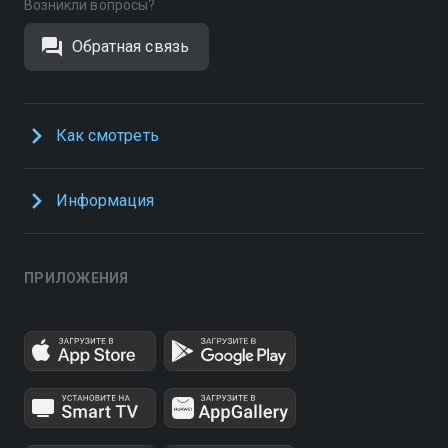
Возникли вопросы?
Обратная связь
Как смотреть
Информация
ПРИЛОЖЕНИЯ