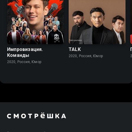
Импровизация.
TALK
Команды
2020, Россия, Юмор
2020, Россия, Юмор