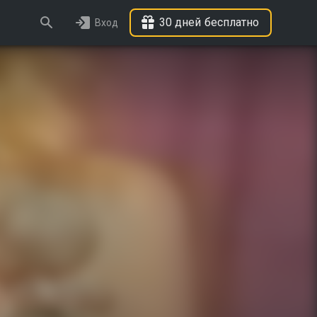
30 дней бесплатно
Вход