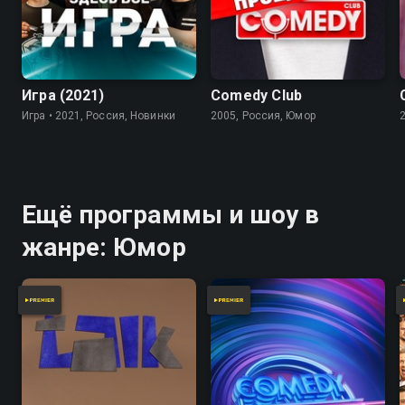
7.8
Игра (2021)
Comedy Club
Игра • 2021, Россия, Новинки
2005, Россия, Юмор
Ещё программы и шоу в
жанре: Юмор