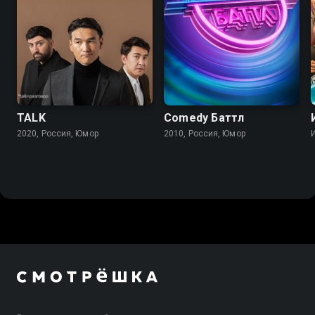
TALK
Comedy Баттл
2020, Россия, Юмор
2010, Россия, Юмор