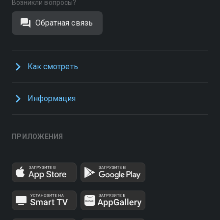
Возникли вопросы?
Обратная связь
Как смотреть
Информация
ПРИЛОЖЕНИЯ