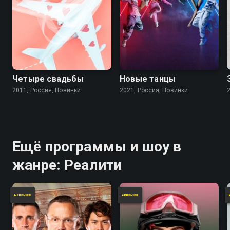
Четыре свадьбы
Новые танцы
2011, Россия, Новинки
2021, Россия, Новинки
Ещё программы и шоу в
жанре: Реалити