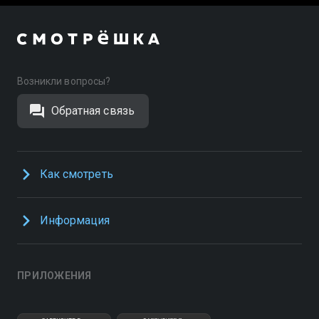
Возникли вопросы?
Обратная связь
Как смотреть
Информация
ПРИЛОЖЕНИЯ