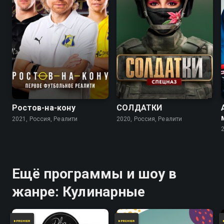
Ростов-на-кону
СОЛДАТКИ
2021, Россия, Реалити
2020, Россия, Реалити
Ещё программы и шоу в
жанре: Кулинарные