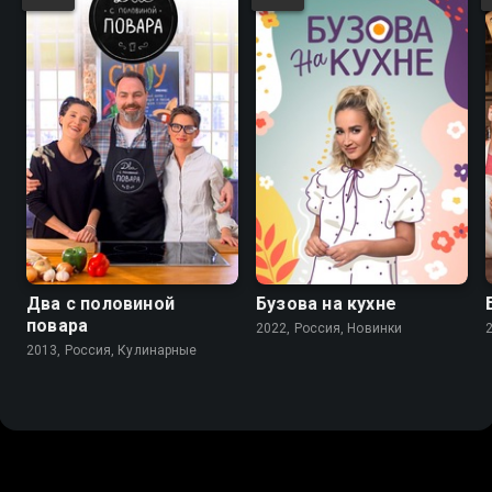
Два с половиной
Бузова на кухне
повара
2022, Россия, Новинки
2013, Россия, Кулинарные