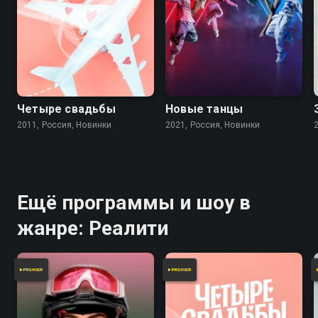
Четыре свадьбы
Новые танцы
2011, Россия, Новинки
2021, Россия, Новинки
Ещё программы и шоу в
жанре: Реалити