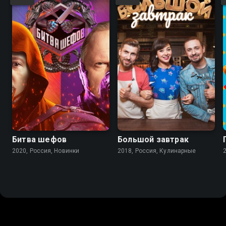
Битва шефов
Большой завтрак
2020, Россия, Новинки
2018, Россия, Кулинарные