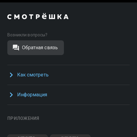
Возникли вопросы?
Обратная связь
Как смотреть
Информация
ПРИЛОЖЕНИЯ