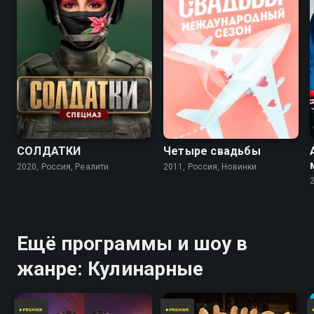
СОЛДАТКИ
Четыре свадьбы
2020, Россия, Реалити
2011, Россия, Новинки
Ещё программы и шоу в
жанре: Кулинарные