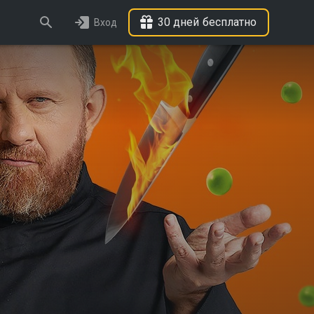
30 дней бесплатно
Вход