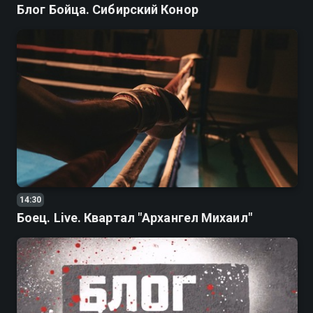
Блог Бойца. Сибирский Конор
14:30
Боец. Live. Квартал "Архангел Михаил"