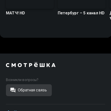
МАТЧ! HD
Петербург – 5 канал HD
Возникли вопросы?
Обратная связь