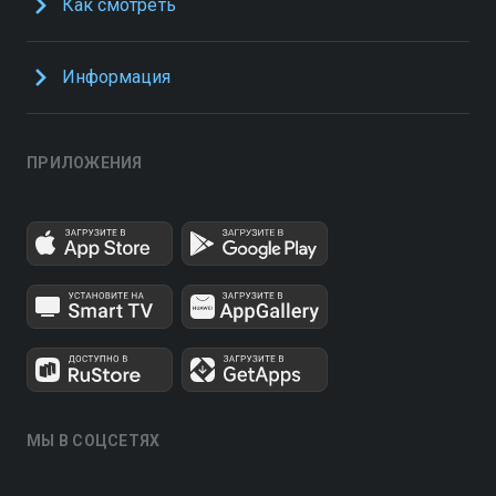
Как смотреть
Информация
ПРИЛОЖЕНИЯ
МЫ В СОЦСЕТЯХ