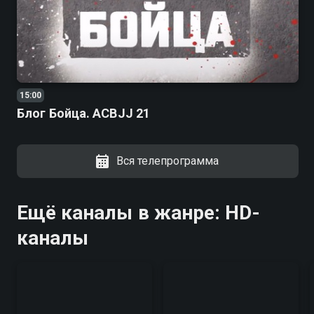
15:00
Блог Бойца. ACBJJ 21
Вся телепрограмма
Ещё каналы в жанре: HD-
каналы