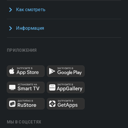
Как смотреть
Информация
ПРИЛОЖЕНИЯ
МЫ В СОЦСЕТЯХ