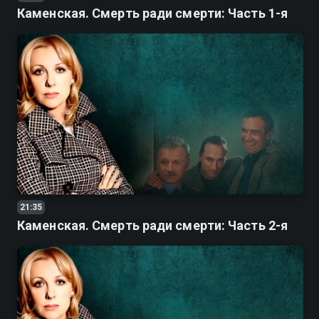
Каменская. Смерть ради смерти: Часть 1-я
21:35
Каменская. Смерть ради смерти: Часть 2-я