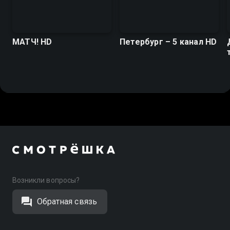
МАТЧ! HD
Петербург – 5 канал HD
Возникли вопросы?
Обратная связь