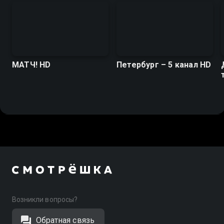
МАТЧ! HD
Петербург – 5 канал HD
Возникли вопросы?
Обратная связь