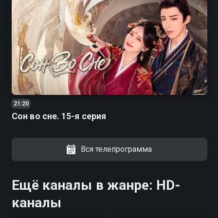
21:20
Сон во сне. 15-я серия
Вся телепрограмма
Ещё каналы в жанре: HD-
каналы