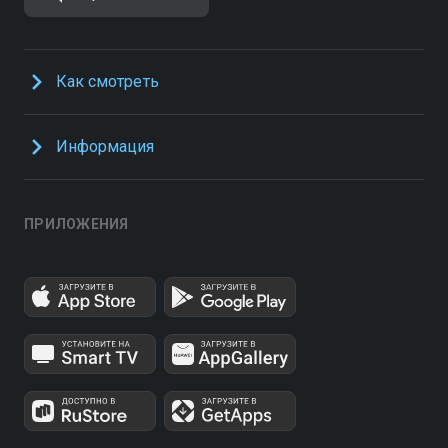
Как смотреть
Информация
ПРИЛОЖЕНИЯ