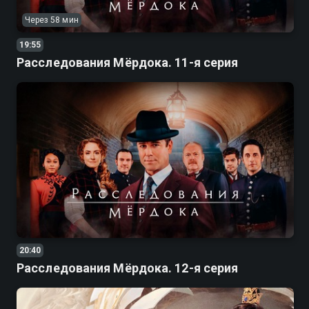
Через 58 мин
19:55
Расследования Мёрдока. 11-я серия
20:40
Расследования Мёрдока. 12-я серия