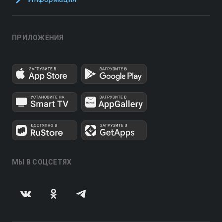
ПРИЛОЖЕНИЯ
МЫ В СОЦСЕТЯХ