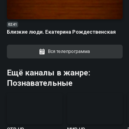
02:41
Близкие люди. Екатерина Рождественская
Вся телепрограмма
Ещё каналы в жанре:
Познавательные