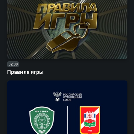
02:00
Правила игры