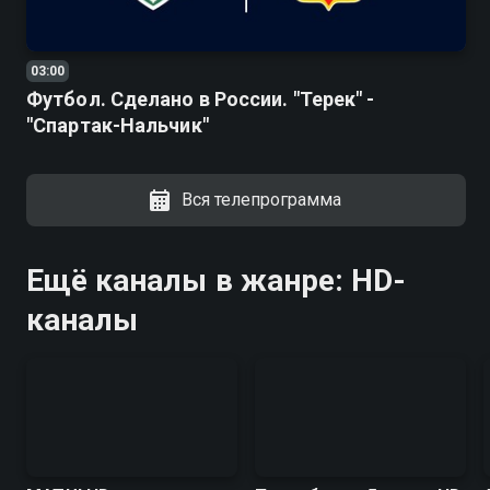
03:00
Футбол. Сделано в России. "Терек" -
"Спартак-Нальчик"
Вся телепрограмма
Ещё каналы в жанре: HD-
каналы