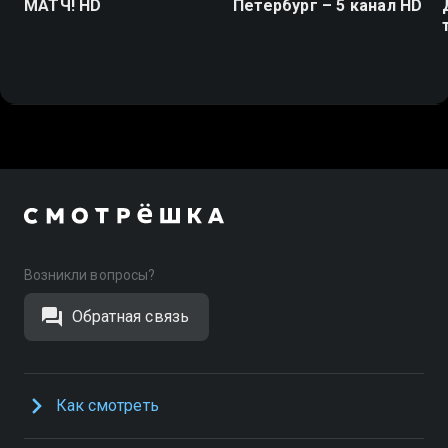
МАТЧ! HD
Петербург – 5 канал HD
Возникли вопросы?
Обратная связь
Как смотреть