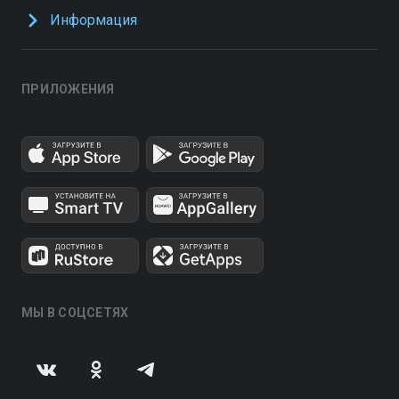
Информация
ПРИЛОЖЕНИЯ
МЫ В СОЦСЕТЯХ