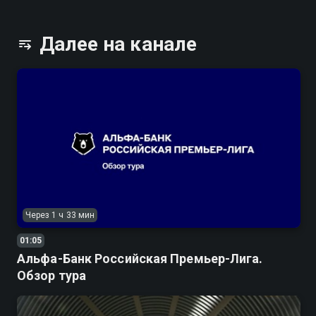
Далее на канале
Через 1 ч 33 мин
01:05
Альфа-Банк Российская Премьер-Лига.
Обзор тура