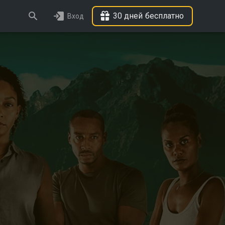
30 дней бесплатно
Вход