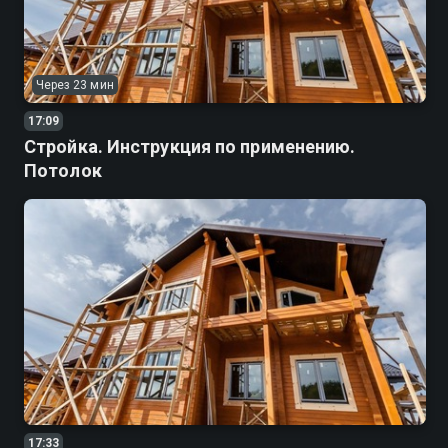
Через 23 мин
17:09
Стройка. Инструкция по применению.
Потолок
17:33