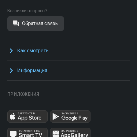
Возникли вопросы?
Обратная связь
Как смотреть
Информация
ПРИЛОЖЕНИЯ