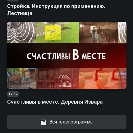
Стройка. Инструкция по применению.
Лестница
17:57
Счастливы в месте. Деревня Извара
Вся телепрограмма