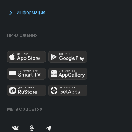
Информация
ПРИЛОЖЕНИЯ
МЫ В СОЦСЕТЯХ