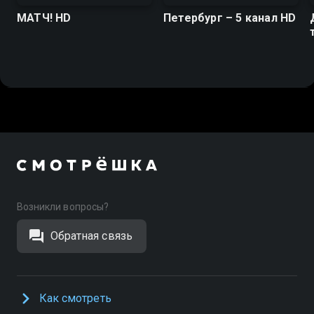
МАТЧ! HD
Петербург – 5 канал HD
Возникли вопросы?
Обратная связь
Как смотреть