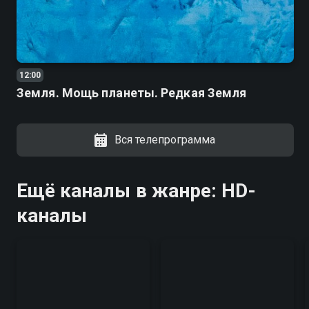
12:00
Земля. Мощь планеты. Редкая Земля
Вся телепрограмма
Ещё каналы в жанре: HD-
каналы