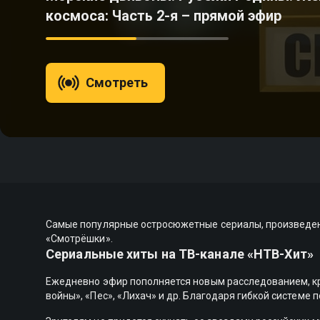
космоса: Часть 2-я – прямой эфир
Смотреть
Самые популярные остросюжетные сериалы, произведенны
«Смотрёшки».
Сериальные хиты на ТВ-канале «НТВ-Хит»
Ежедневно эфир пополняется новым расследованием, кр
войны», «Пес», «Лихач» и др. Благодаря гибкой системе