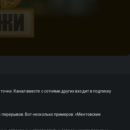
очно. Канал вместе с сотнями других входит в подписку
 перерывов. Вот несколько примеров: «Ментовские