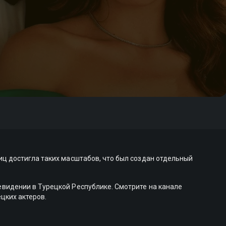
ц достигла таких масштабов, что был создан отдельный
видении в Турецкой Республике. Смотрите на канале
цких актеров.