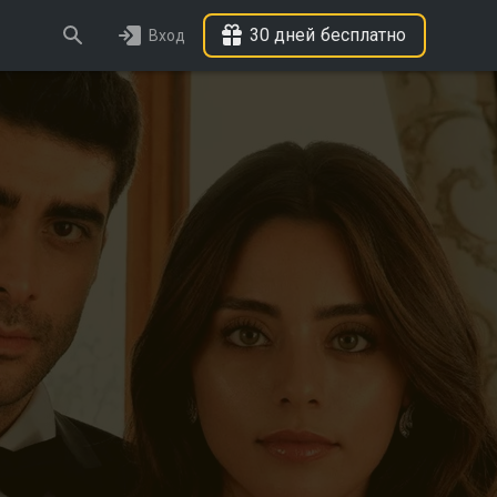
30 дней бесплатно
Вход