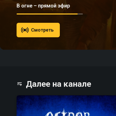
В огне – прямой эфир
Смотреть
Далее на канале