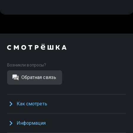
Возникли вопросы?
Обратная связь
Как смотреть
Информация