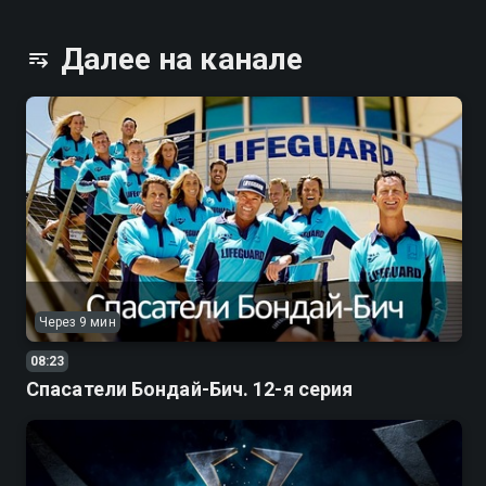
Далее на канале
Через 9 мин
08:23
Спасатели Бондай-Бич. 12-я серия