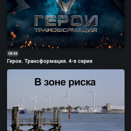
08:48
Герои. Трансформация. 4-я серия