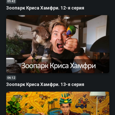
05:42
Зоопарк Криса Хамфри. 12-я серия
06:12
Зоопарк Криса Хамфри. 13-я серия