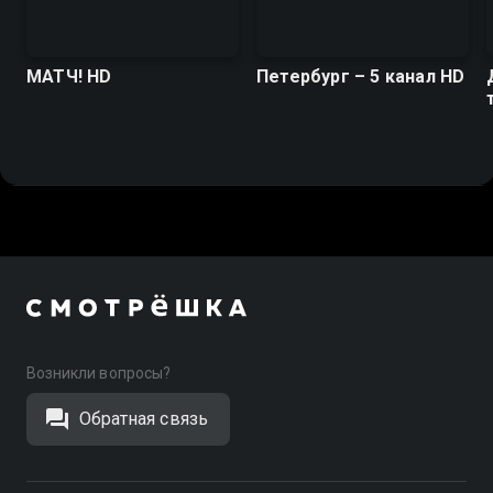
МАТЧ! HD
Петербург – 5 канал HD
Возникли вопросы?
Обратная связь