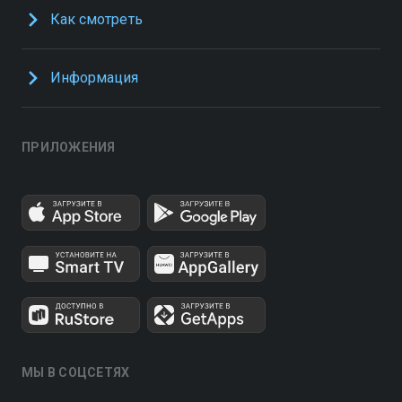
Как смотреть
Информация
ПРИЛОЖЕНИЯ
МЫ В СОЦСЕТЯХ