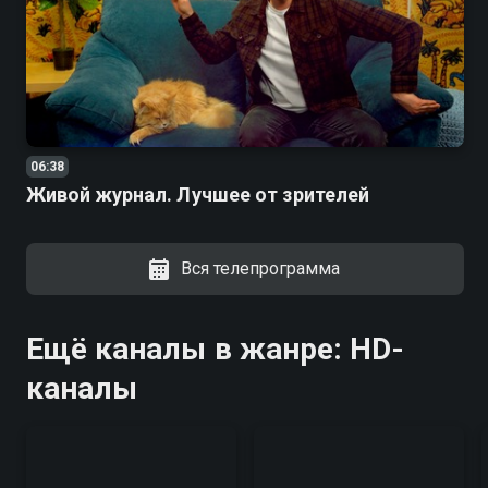
06:38
Живой журнал. Лучшее от зрителей
Вся телепрограмма
Ещё каналы в жанре: HD-
каналы