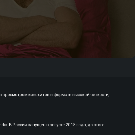
а просмотром кинохитов в формате высокой четкости,
ia. В России запущен в августе 2018 года, до этого