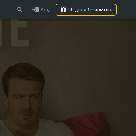
30 дней бесплатно
Вход