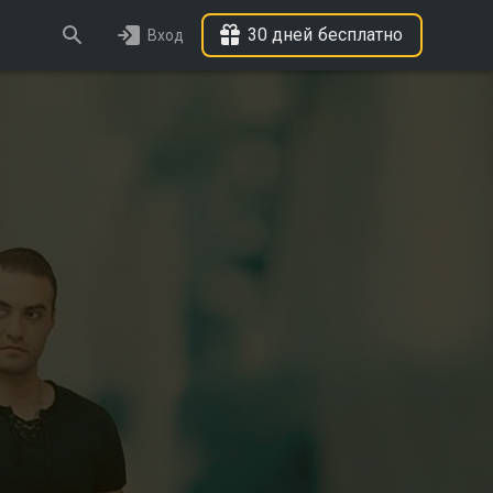
30 дней бесплатно
Вход