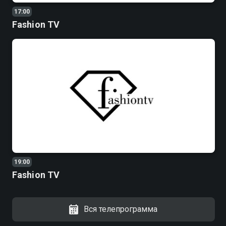
17:00
Fashion TV
19:00
Fashion TV
Вся телепрограмма