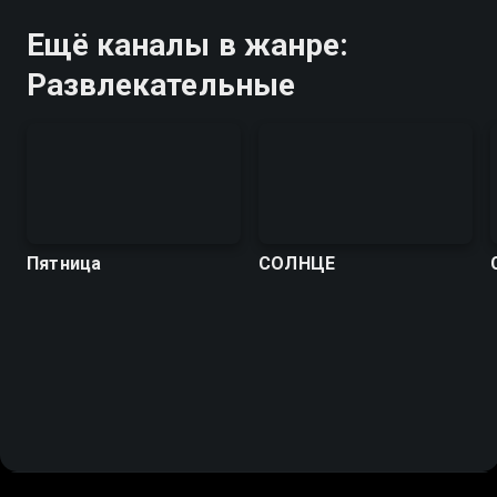
Ещё каналы в жанре:
Развлекательные
Пятница
СОЛНЦЕ