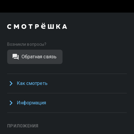
Возникли вопросы?
Обратная связь
Как смотреть
Информация
ПРИЛОЖЕНИЯ