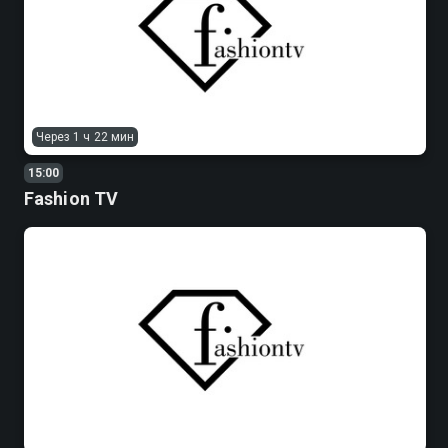
Через 1 ч 22 мин
15:00
Fashion TV