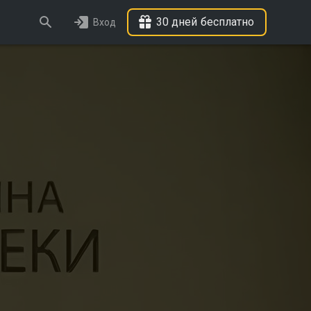
30 дней бесплатно
Вход