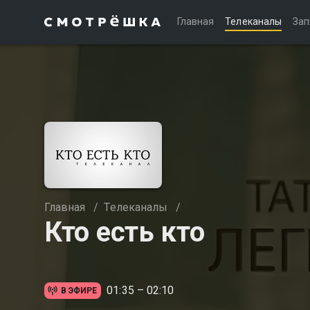
Главная
Телеканалы
Зап
Главная
/
Телеканалы
/
Кто есть кто
01:35 – 02:10
В ЭФИРЕ