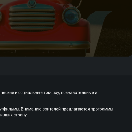
ческие и социальные ток-шоу, познавательные и
ультфильмы. Вниманию зрителей предлагаются программы
вивших страну.