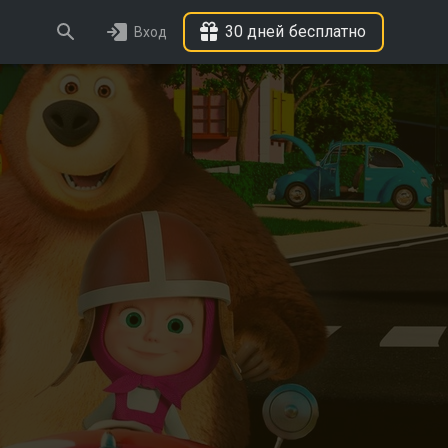
30 дней бесплатно
Вход