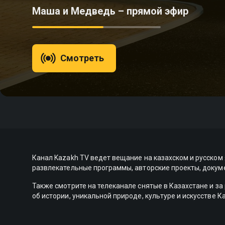
Маша и Медведь – прямой эфир
Смотреть
Канал Kazakh TV ведет вещание на казахском и русском
развлекательные программы, авторские проекты, докум
Также смотрите на телеканале снятые в Казахстане и 
об истории, уникальной природе, культуре и искусстве 