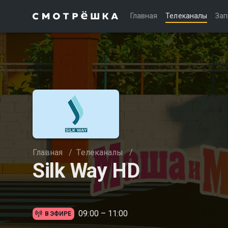
Главная
Телеканалы
Зап
Главная
/
Телеканалы
/
Silk Way HD
09:00 – 11:00
В ЭФИРЕ