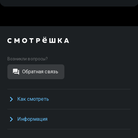
Возникли вопросы?
Обратная связь
Как смотреть
Информация