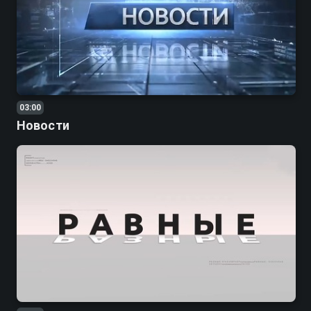
03:00
Новости