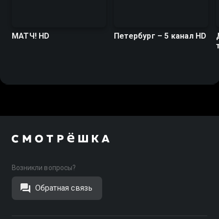
МАТЧ! HD
Петербург – 5 канал HD
Возникли вопросы?
Обратная связь