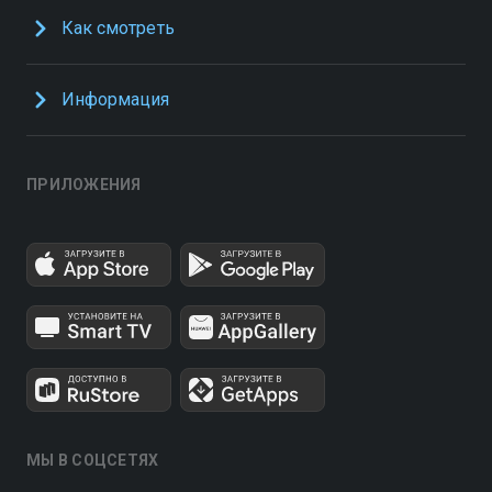
Как смотреть
Информация
ПРИЛОЖЕНИЯ
МЫ В СОЦСЕТЯХ