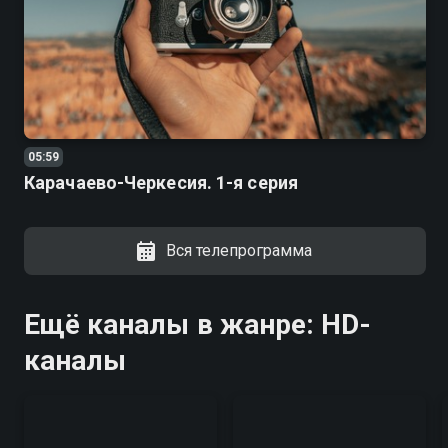
05:59
Карачаево-Черкесия. 1-я серия
Вся телепрограмма
Ещё каналы в жанре: HD-
каналы