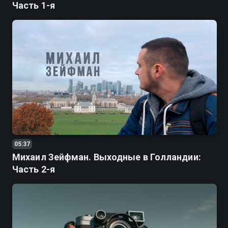
Часть 1-я
05:37
Михаил Зейфман. Выходные в Голландии:
Часть 2-я