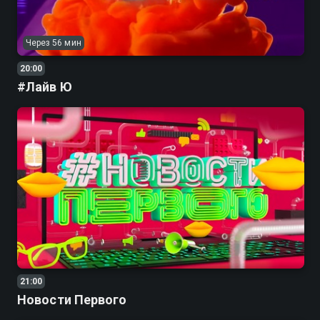
Через 56 мин
20:00
#Лайв Ю
21:00
Новости Первого