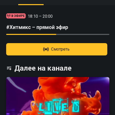
18:10 – 20:00
В ЭФИРЕ
#Хитмикс – прямой эфир
Смотреть
Далее на канале