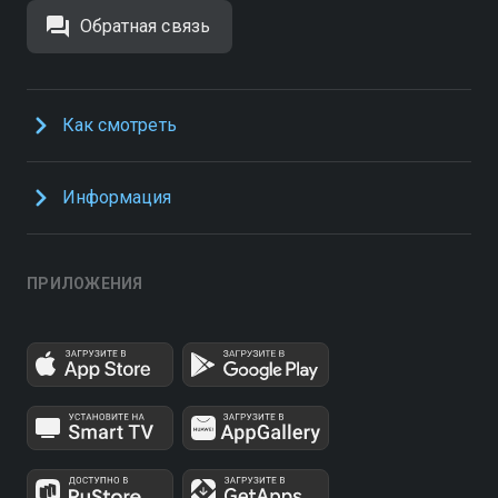
Обратная связь
Как смотреть
Информация
ПРИЛОЖЕНИЯ