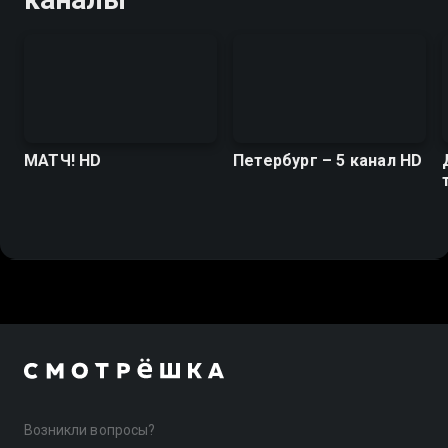
МАТЧ! HD
Петербург – 5 канал HD
Возникли вопросы?