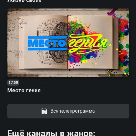
17:50
Место гения
Вся телепрограмма
Ещё каналы в жанре: