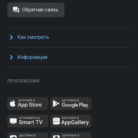
Обратная связь
Как смотреть
Информация
ПРИЛОЖЕНИЯ