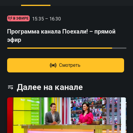
15:35 – 16:30
В ЭФИРЕ
Программа канала Поехали! – прямой
эфир
Смотреть
Далее на канале