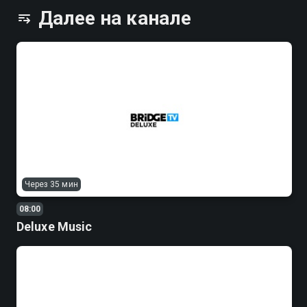
Далее на канале
Через 35 мин
08:00
Deluxe Music