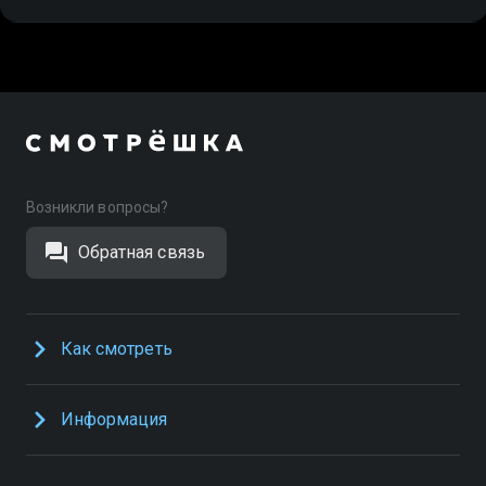
Возникли вопросы?
Обратная связь
Как смотреть
Информация