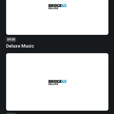
09:00
Deluxe Music