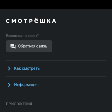
Возникли вопросы?
Обратная связь
Как смотреть
Информация
ПРИЛОЖЕНИЯ