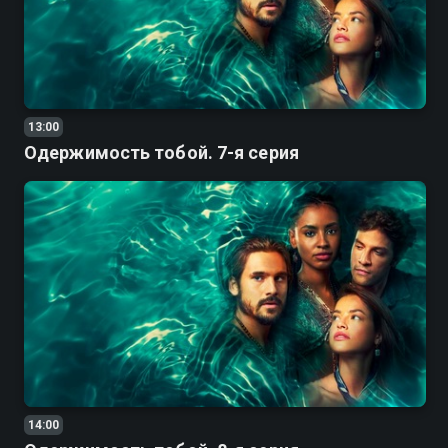
13:00
Одержимость тобой. 7-я серия
14:00