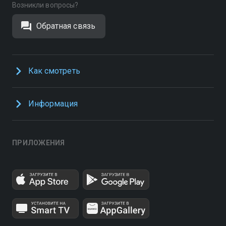
Возникли вопросы?
Обратная связь
Как смотреть
Информация
ПРИЛОЖЕНИЯ