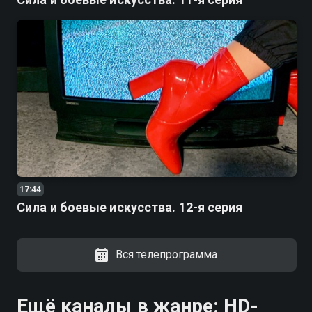
17:44
Сила и боевые искусства. 12-я серия
Вся телепрограмма
Ещё каналы в жанре: HD-