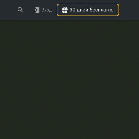
30 дней бесплатно
Вход