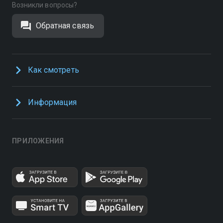
Возникли вопросы?
Обратная связь
Как смотреть
Информация
ПРИЛОЖЕНИЯ