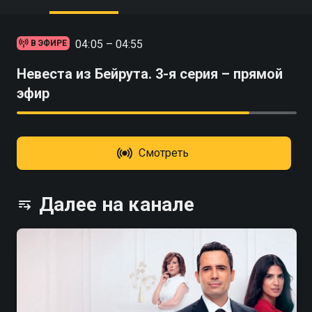
04:05 – 04:55
В ЭФИРЕ
Невеста из Бейрута. 3-я серия – прямой
эфир
Смотреть
Далее на канале