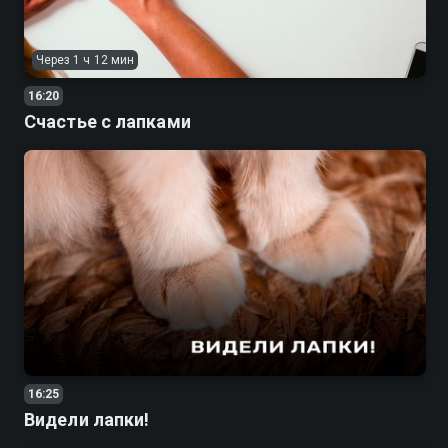
Через 1 ч 12 мин
16:20
Счастье с лапками
16:25
Видели лапки!