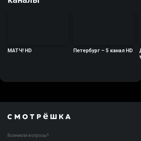
МАТЧ! HD
Петербург – 5 канал HD
Возникли вопросы?