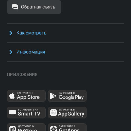
Обратная связь
Как смотреть
Информация
ПРИЛОЖЕНИЯ