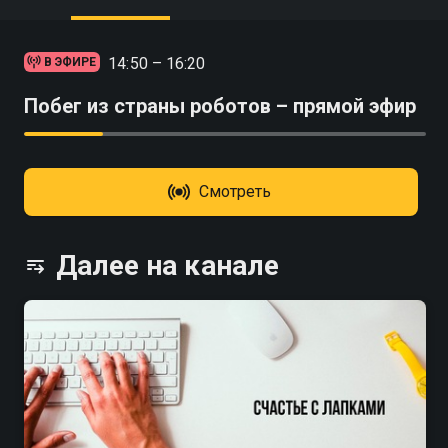
14:50 – 16:20
В ЭФИРЕ
Побег из страны роботов – прямой эфир
Смотреть
Далее на канале