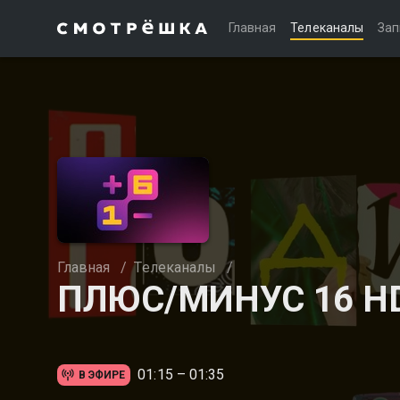
Главная
Телеканалы
Зап
Главная
/
Телеканалы
/
ПЛЮС/МИНУС 16 H
01:15 – 01:35
В ЭФИРЕ