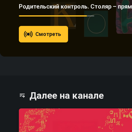
Родительский контроль. Столяр – пря
Смотреть
Далее на канале