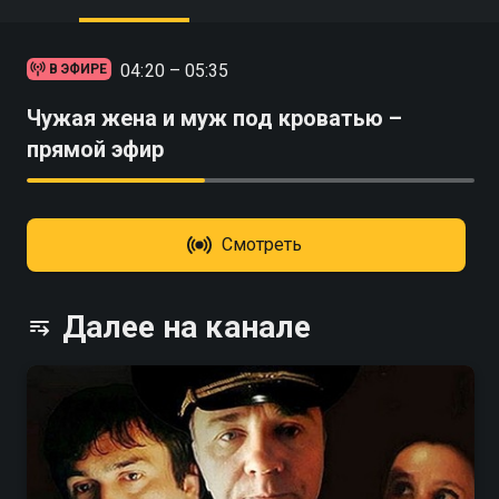
04:20 – 05:35
В ЭФИРЕ
Чужая жена и муж под кроватью –
прямой эфир
Смотреть
Далее на канале