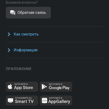
Возникли вопросы?
Обратная связь
Как смотреть
Информация
ПРИЛОЖЕНИЯ