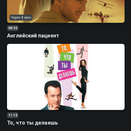
Через 8 мин
08:33
Английский пациент
11:13
То, что ты делаешь