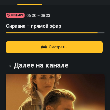
06:30 – 08:33
В ЭФИРЕ
Сириана – прямой эфир
Смотреть
Далее на канале