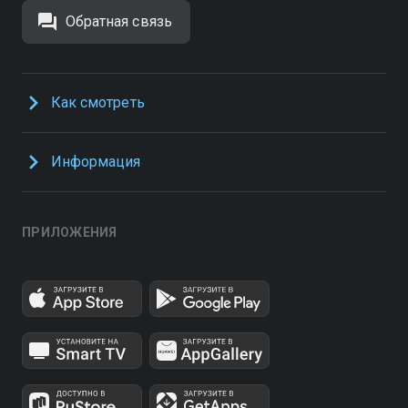
Обратная связь
Как смотреть
Информация
ПРИЛОЖЕНИЯ