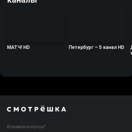
МАТЧ! HD
Петербург – 5 канал HD
Возникли вопросы?