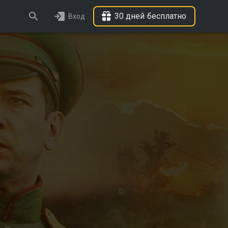
30 дней бесплатно
Вход