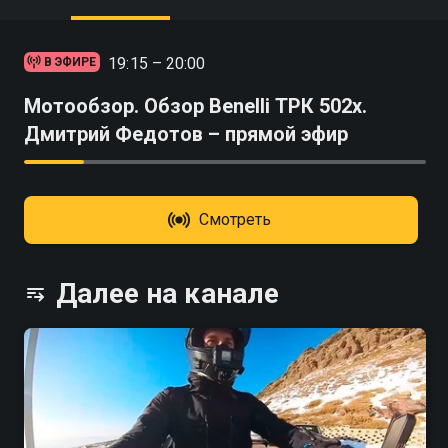
19:15 – 20:00
В ЭФИРЕ
Мотообзор. Обзор Benelli ТРК 502х.
Дмитрий Федотов – прямой эфир
Смотреть
Далее на канале