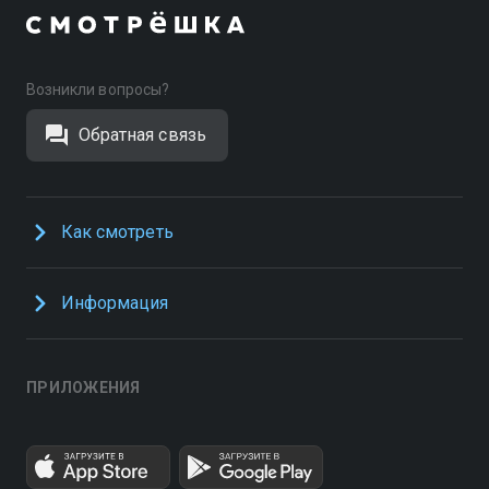
Возникли вопросы?
Обратная связь
Как смотреть
Информация
ПРИЛОЖЕНИЯ