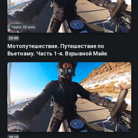
Через 38 мин
20:00
Мотопутешествие. Путешествие по
Вьетнаму. Часть 1-я. Взрывной Майк
20:10