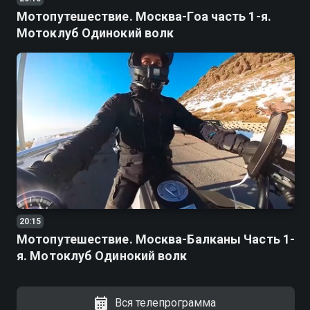
Мотопутешествие. Москва-Гоа часть 1-я.
Мотоклуб Одинокий волк
20:15
Мотопутешествие. Москва-Балканы Часть 1-
я. Мотоклуб Одинокий волк
Вся телепрограмма