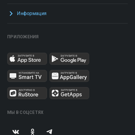
Информация
ПРИЛОЖЕНИЯ
МЫ В СОЦСЕТЯХ