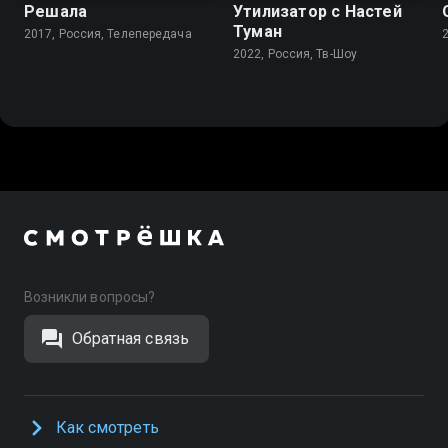
Решала
Утилизатор с Настей
Туман
2017, Россия, Телепередача
2022, Россия, Тв-Шоу
Возникли вопросы?
Обратная связь
Как смотреть