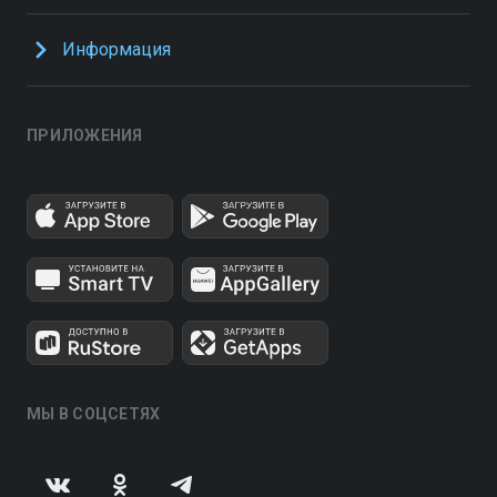
Информация
ПРИЛОЖЕНИЯ
МЫ В СОЦСЕТЯХ