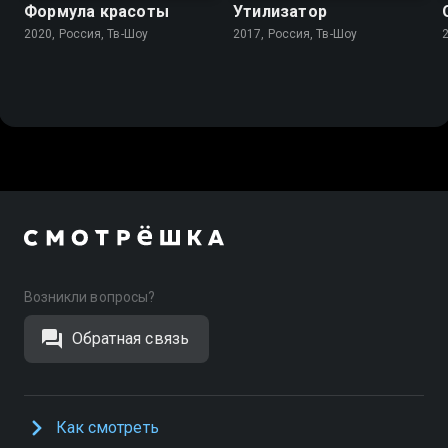
Формула красоты
Утилизатор
2020, Россия, Тв-Шоу
2017, Россия, Тв-Шоу
Возникли вопросы?
Обратная связь
Как смотреть